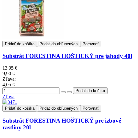
Pridať do košíka
Pridať do obľubených
Porovnať
Substrát FORESTINA HOŠTICKÝ pre jahody 40l
13,95 €
9,90 €
Zľava:
4,05 €
Zľava
Pridať do košíka
Pridať do obľubených
Porovnať
Substrát FORESTINA HOŠTICKÝ pre izbové
rastliny 20l