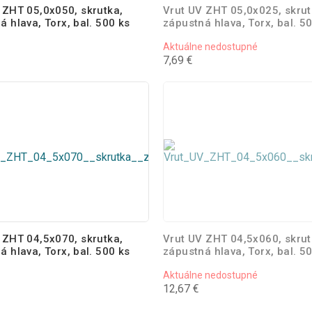
 ZHT 05,0x050, skrutka,
Vrut UV ZHT 05,0x025, skrut
á hlava, Torx, bal. 500 ks
zápustná hlava, Torx, bal. 5
Aktuálne nedostupné
7,69 €
 ZHT 04,5x070, skrutka,
Vrut UV ZHT 04,5x060, skrut
á hlava, Torx, bal. 500 ks
zápustná hlava, Torx, bal. 5
Aktuálne nedostupné
12,67 €